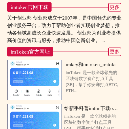
imtoken官网下载
更多
关于创业邦 创业邦成立于2007年，是中国领先的专业
创业服务平台，致力于帮助创业者实现创业梦想，推
动各领域高成长企业快速发展。 创业邦为创业者提供
高价值的资讯与服务，推动中国创新创业。 ...
imToken官方网址
更多
imkey和imtoken_imtokimToken官网
imToken 是一款全球领先的
区块链数字资产打点工具
[ZB]，帮手你安详打点BTC,
ETH...
给新手科普imtim下载oken属
imToken 是一款全球领先的
区块链数字资产打点工具
[ZB]，帮手你安详打点BTC,