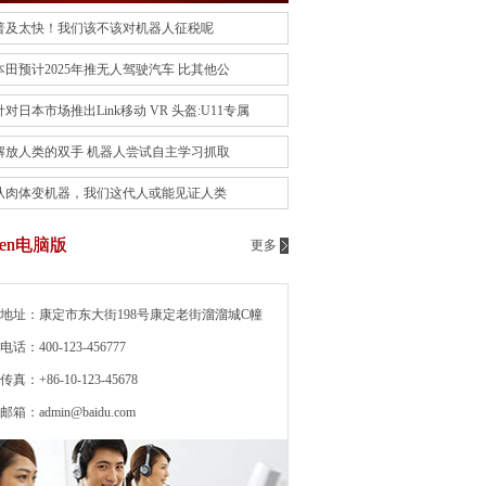
普及太快！我们该不该对机器人征税呢
本田预计2025年推无人驾驶汽车 比其他公
针对日本市场推出Link移动 VR 头盔:U11专属
解放人类的双手 机器人尝试自主学习抓取
从肉体变机器，我们这代人或能见证人类
ken电脑版
更多
地址：康定市东大街198号康定老街溜溜城C幢
电话：400-123-456777
传真：+86-10-123-45678
邮箱：admin@baidu.com