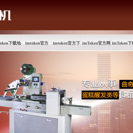
token下载地
imtoken官方
imtoken官方下
imToken官方网
imToken
址
载
址
新版