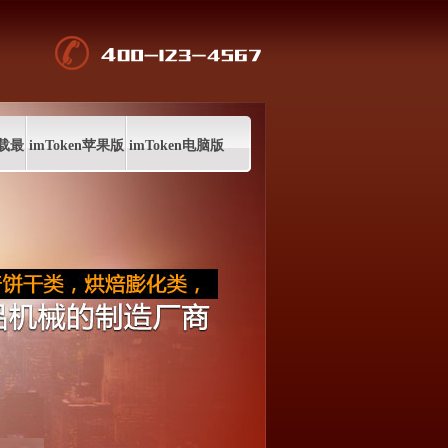
下载最
imToken苹果版
imToken电脑版