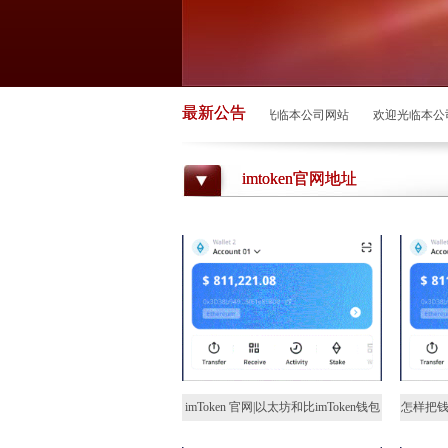
最新公告
欢迎光临本公司网站
欢迎光临本
imtoken官网地址
imToken 官网|以太坊和比imToken钱包
怎样把钱转
特币区块链钱包|下载imToken