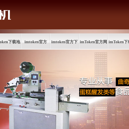
token下载地
imtoken官方
imtoken官方下
imToken官方网
imToken
址
载
址
新版