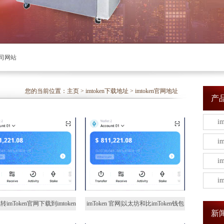
公司网站
您的当前位置：
主页
>
imtoken下载地址
>
imtoken官网地址
产
i
i
i
i
imToken官网下载到imtoken
imToken 官网|以太坊和比imToken钱包
新
下载特币区块链钱包|下载imToken