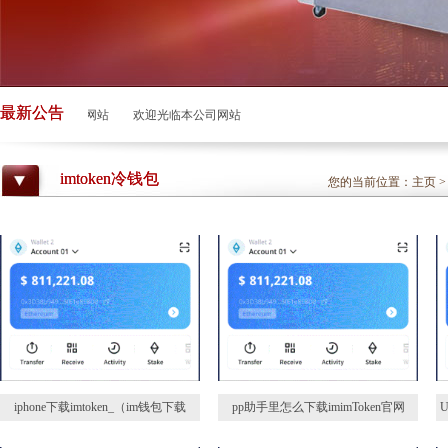
最新公告
欢迎光临本公司网站
欢迎光临本公司网站
imtoken冷钱包
您的当前位置：
主页
iphone下载imtoken_（im钱包下载
pp助手里怎么下载imimToken官网
Iphone下载电影软件）
token_（pp助手怎么下载ios）