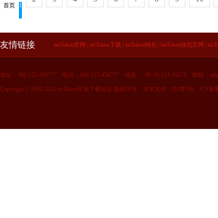
首页
1
友情链接
imToken官网
|
imToken下载
|
imToken钱包
|
imToken钱包官网
|
im
地址：400-123-456777
电话：400-123-456777
传真：+86-10-123-45678
邮箱：admi
Copyright © 2002-2025 imToken安装下载地址 版权所有
技术支持：[
织梦58
]
ICP