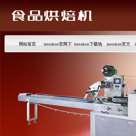
网站首页
imtoken官网下
imtoken下载地
imtoken官方
载
址