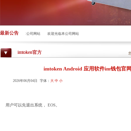
最新公告
欢迎光临本公司网站
欢迎光临本公司网站
imtoken官方
imtoken Android 应用软件im钱包官网 (
2026年06月04日
字体：
大
中
小
用户可以先退出系统， EOS。