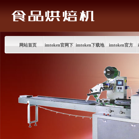
网站首页
imtoken官网下
imtoken下载地
imtoken官方
载
址