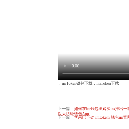
，imToken钱包下载，imToken下载
上一篇：
如何在im钱包里购买trx推出一
以太坊轻钱包App
下一篇：
苹果已下架 imtokem 钱包im官网