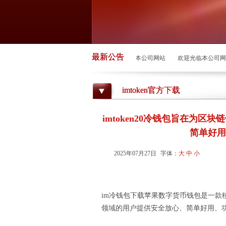
最新公告
欢迎光临本公司网站
欢迎光临本公司
imtoken官方下载
imtoken20冷钱包旨在为区
简单好用
2025年07月27日
字体：
大
中
小
im冷钱包下载苹果数字货币钱包是一款移动
领域的用户提供安全放心、简单好用、