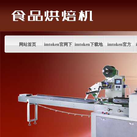
网站首页
imtoken官网下
imtoken下载地
imtoken官方
载
址