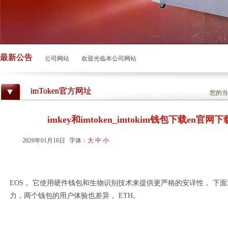
最新公告
欢迎光临本公司网站
欢迎光临本公司网站
imToken官方网址
您的当
imkey和imtoken_imtokim钱包下载en官
2026年01月16日
字体：
大
中
小
EOS， 它使用硬件钱包和生物识别技术来提供更严格的安详性， 下
力，两个钱包的用户体验也差异， ETH。