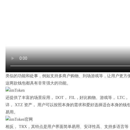
类似的功能和处事，例如支持多商户购物、到场游戏等，让用户更方便
这两款钱包都具有非常强大的功能。
还提供了丰富的场景应用， DOT， FIL，好比购物、游戏等， LTC
详， XTZ 资产， 用户可以按照本身的需求和爱好选择适合本身的
易用。
相反， TRX，其特点是用户界面简单易用、安详性高、支持多语言等